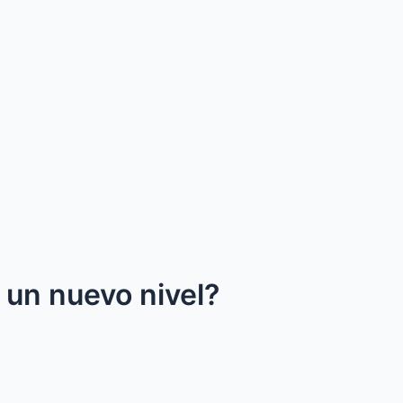
a un nuevo nivel?