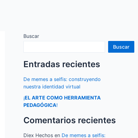
Buscar
Buscar
Entradas recientes
De memes a selfis: construyendo
nuestra identidad virtual
¡
EL ARTE COMO HERRAMIENTA
PEDAGÓGICA
!
Comentarios recientes
Diex Hechos
en
De memes a selfis: