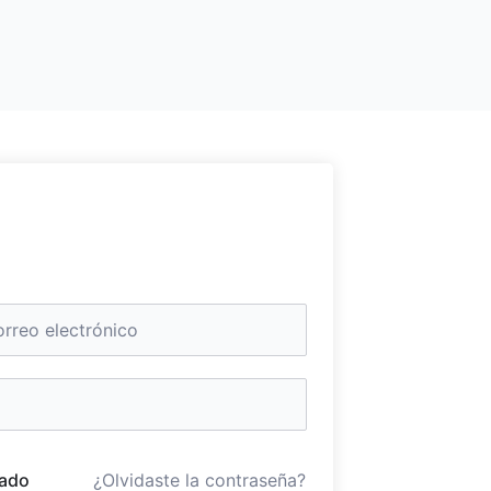
ado
¿Olvidaste la contraseña?