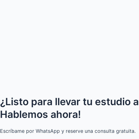
¿Listo para llevar tu estudio 
Hablemos ahora!
Escríbame por WhatsApp y reserve una consulta gratuita.