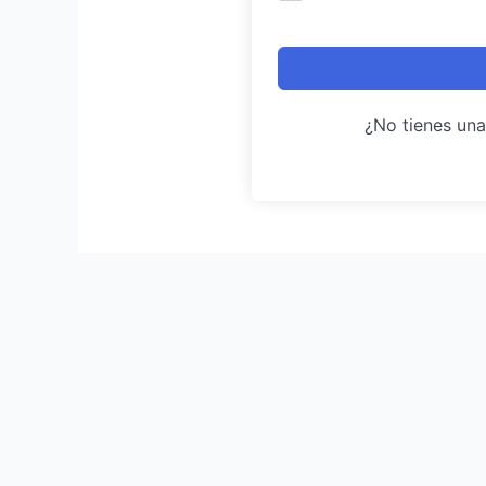
¿No tienes un