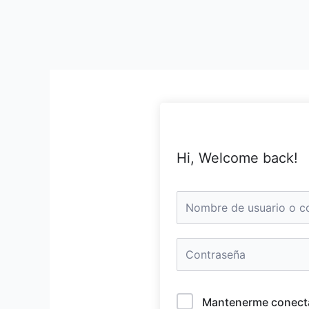
Hi, Welcome back!
Mantenerme conect