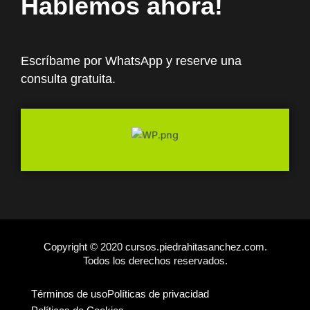
Hablemos ahora!
Escríbame por WhatsApp y reserve una
consulta gratuita.
Iniciar chat
Copyright © 2020 cursos.piedrahitasanchez.com.
Todos los derechos reservados.
Términos de uso
Políticas de privacidad