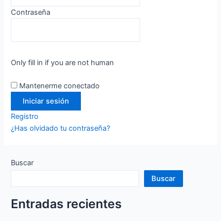
Contraseña
Only fill in if you are not human
Mantenerme conectado
Registro
¿Has olvidado tu contraseña?
Buscar
Buscar
Entradas recientes